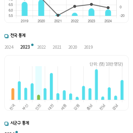
전국 통계
2023
2024
2022
2021
2020
2019
단위 : (명/ 10만 명당)
시군구 통계