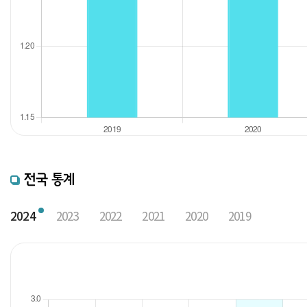
전국 통계
2024
2023
2022
2021
2020
2019