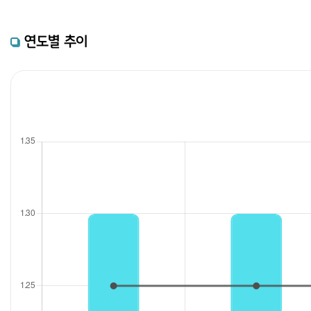
연도별 추이