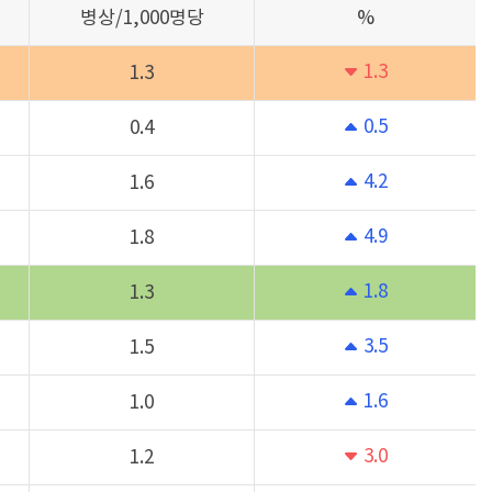
병상/1,000명당
%
1.3
1.3
0.5
0.4
4.2
1.6
4.9
1.8
1.8
1.3
3.5
1.5
1.6
1.0
3.0
1.2