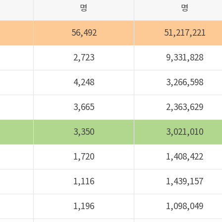
명
명
56,492
51,217,221
2,723
9,331,828
4,248
3,266,598
3,665
2,363,629
3,350
3,021,010
1,720
1,408,422
1,116
1,439,157
1,196
1,098,049