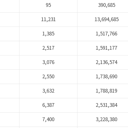
95
390,685
11,231
13,694,685
1,385
1,517,766
2,517
1,591,177
3,076
2,136,574
2,550
1,738,690
3,632
1,788,819
6,387
2,531,384
7,400
3,228,380