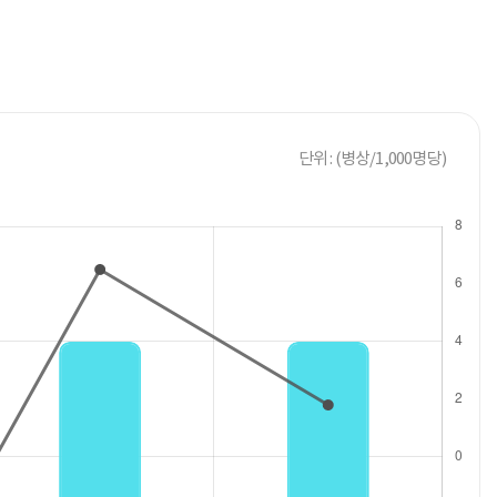
단위 : (병상/1,000명당)