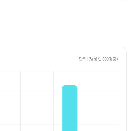
단위 : (병상/1,000명당)