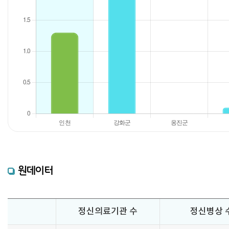
원데이터
정신의료기관 수
정신병상 