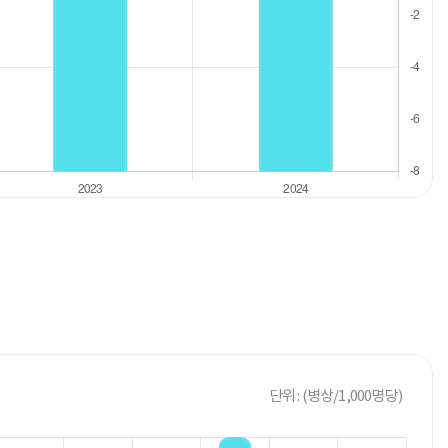
단위 : (병상/1,000명당)