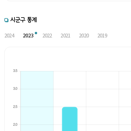
시군구 통계
2024
2023
2022
2021
2020
2019