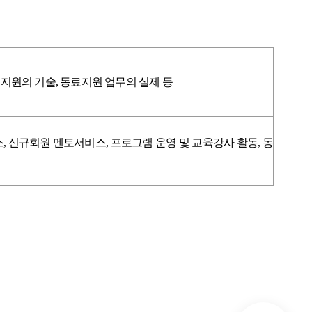
지원의 기술
,
동료지원 업무의 실제 등
스
,
신규회원 멘토서비스
,
프로그램 운영 및 교육강사 활동
,
동