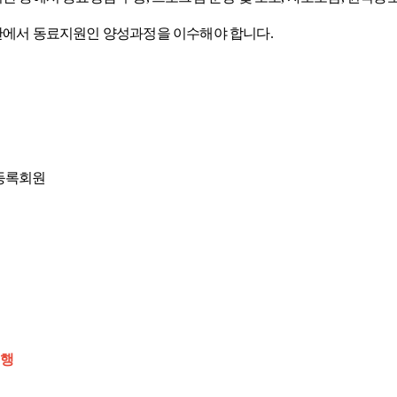
관에서 동료지원인 양성과정을 이수해야 합니다
.
등록회원
진행