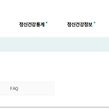
센터
정신건강통계
정신건강정보
FAQ