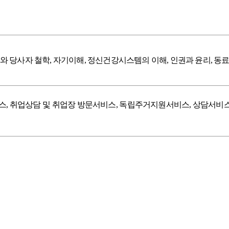
와 당사자 철학
,
자기이해
,
정신건강시스템의 이해
,
인권과 윤리
,
동료
스
,
취업상담 및 취업장 방문서비스
,
독립주거지원서비스
,
상담서비