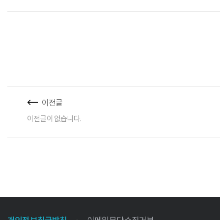
이전글
이전글이 없습니다.