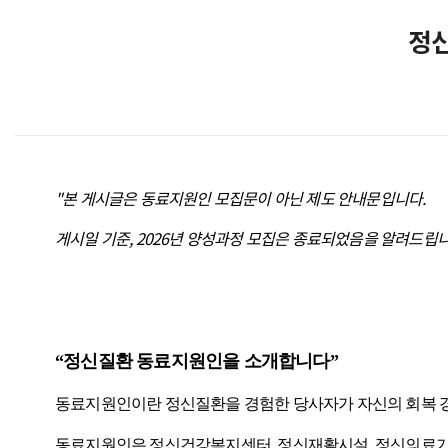
정신
"본 게시글은 동료지원인 모집문이 아닌 제도 안내문입니다.
게시일 기준, 2026년 양성과정 모집은 종료되었음을 알려드립
“
정신질환 동료지원인을 소개합니다
”
동료지원인이란 정신질환을 경험한 당사자가 자신의 회복 
동료지원인은 정신건강복지센터
,
정신재활시설
,
정신의료기