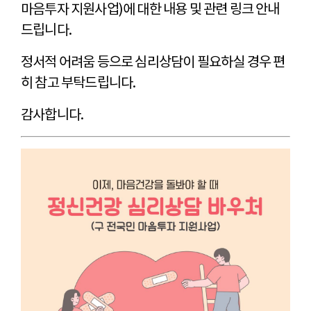
마음투자 지원사업)에 대한 내용 및 관련 링크 안내
드립니다.
정서적 어려움 등으로 심리상담이 필요하실 경우 편
히 참고 부탁드립니다.
감사합니다.