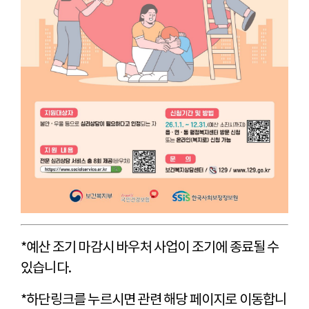
*예산 조기 마감시 바우처 사업이 조기에 종료될 수
있습니다.
*하단링크를 누르시면 관련 해당 페이지로 이동합니