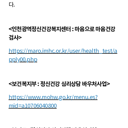
다.
<인천광역정신건강복지센터 : 마음으로 마음건강
검사>
https://maro.imhc.or.kr/user/health_test/a
pply00.php
<보건복지부 : 정신건강 심리상담 바우처사업>
https://www.mohw.go.kr/menu.es?
mid=a10706040800