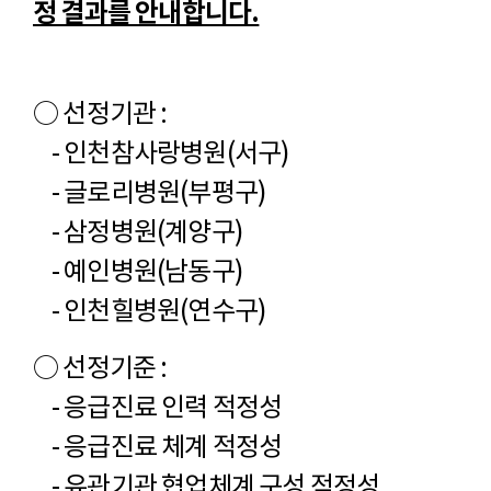
정 결과를 안내합니다.
○ 선정기관 :
- 인천참사랑병원(서구)
- 글로리병원(부평구)
- 삼정병원(계양구)
- 예인병원(남동구)
- 인천힐병원(연수구)
○ 선정기준 :
- 응급진료 인력 적정성
- 응급진료 체계 적정성
- 유관기관 협업체계 구성 적정성